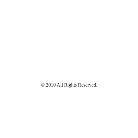
© 2010 All Rights Reserved.