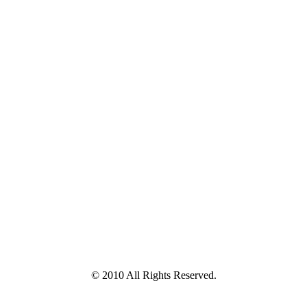
© 2010 All Rights Reserved.