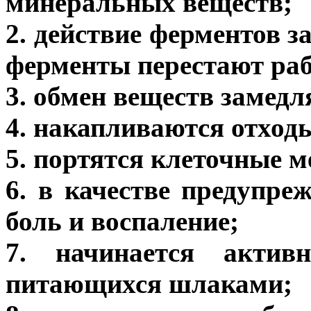
минеральных веществ;
2. действие ферментов 
ферменты перестают раб
3. обмен веществ замедл
4. накапливаются отход
5. портятся клеточные 
6. в качестве предупр
боль и воспаление;
7. начинается активн
питающихся шлаками;