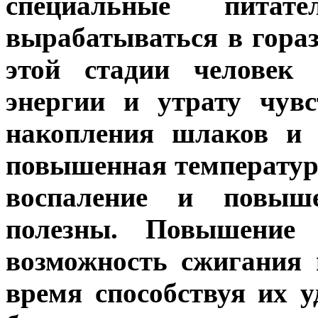
специальные питат
вырабатываться в гора
этой стадии человек 
энергии и утрату чув
накопления шлаков и 
повышенная температура
воспаление и повыше
полезны. Повышение 
возможность сжигания 
время способствуя их 