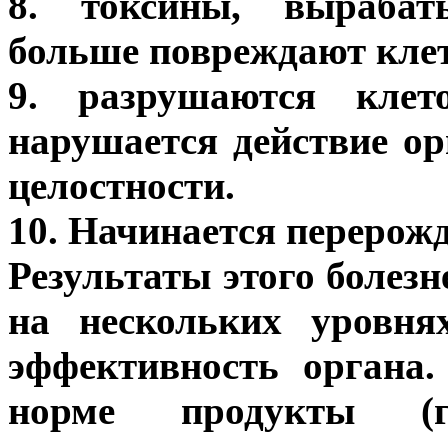
8. токсины, вырабат
больше повреждают кле
9. разрушаются клет
нарушается действие ор
целостности.
10. Начинается перерожд
Результаты этого болез
на нескольких уровня
эффективность органа
норме продукты (г