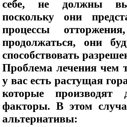
себе, не должны вы
поскольку они предст
процессы отторжени
продолжаться, они бу
способствовать разреш
Проблема лечения чем т
у вас есть растущая гор
которые производят д
факторы. В этом случ
альтернативы: