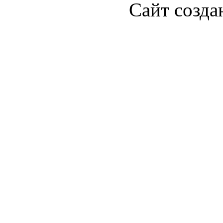
Сайт созда