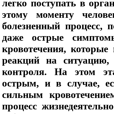
легко поступать в орга
этому моменту челове
болезненный процесс, 
даже острые симптом
кровотечения, которые
реакций на ситуацию,
контроля. На этом эт
острым, и в случае, е
сильным кровотечение
процесс жизнедеятельно