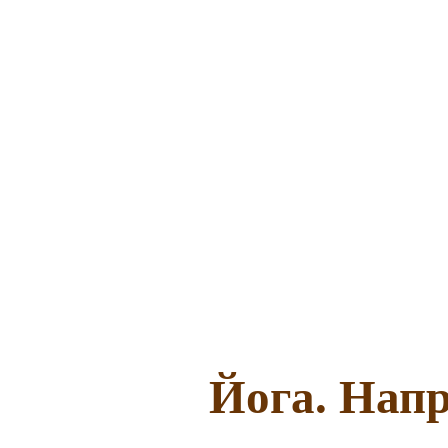
Йога. Напр