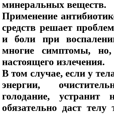
минеральных веществ.
Применение антибиотик
средств решает пробле
и боли при воспалени
многие симптомы, но,
настоящего излечения.
В том случае, если у те
энергии, очистител
голодание, устранит 
обязательно даст телу 