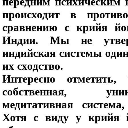
передним психическим 
происходит в против
сравнению с крийя йо
Индии. Мы не утвер
индийская системы оди
их сходство.
Интересно отметить,
собственная, уни
медитативная система
Хотя с виду у крийя 