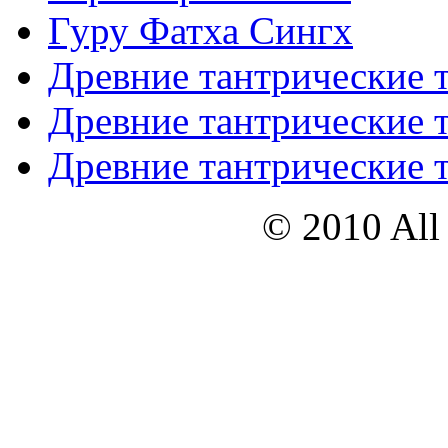
Гуру Фатха Сингх
Древние тантрические т
Древние тантрические т
Древние тантрические т
© 2010 All 