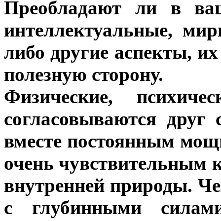
Преобладают ли в ваш
интеллектуальные, мир
либо другие аспекты, и
полезную сторону.
Физические, психич
согласовываются друг 
вместе постоянным мощ
очень чувствительным к
внутренней природы. Че
с глубинными силам