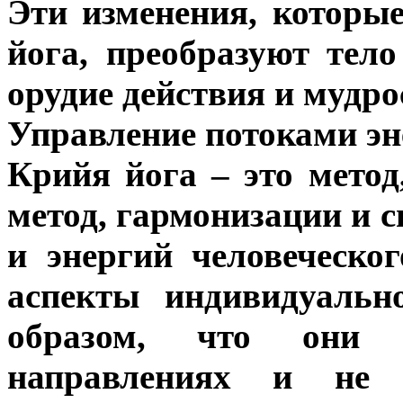
Эти изменения, которы
йога, преобразуют тел
орудие действия и мудро
Управление потоками эн
Крийя йога – это мето
метод, гармонизации и 
и энергий человеческо
аспекты индивидуальн
образом, что они 
направлениях и не п