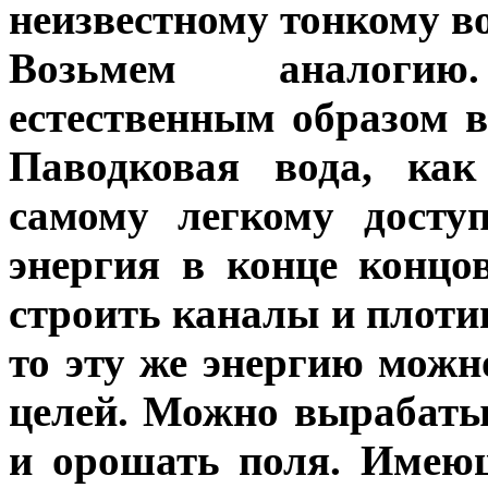
неизвестному тонкому в
Возьмем аналоги
естественным образом в
Паводковая вода, как
самому легкому досту
энергия в конце концо
строить каналы и плоти
то эту же энергию можн
целей. Можно вырабаты
и орошать поля. Имеющ