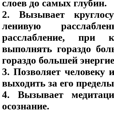
слоев до самых глубин.
2. Вызывает круглосу
ленивую расслабле
расслабление, при к
выполнять гораздо бол
гораздо большей энерги
3. Позволяет человеку 
выходить за его пределы
4. Вызывает медитаци
осознание.