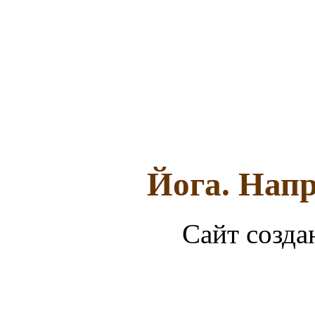
Йога. Напр
Сайт созда