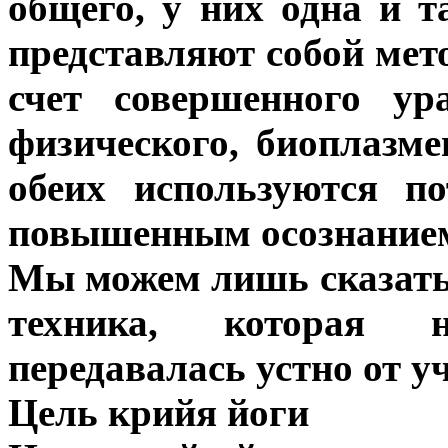
общего, у них одна и т
представляют собой мет
счет совершенного ур
физического, биоплазме
обеих используются п
повышенным осознание
Мы можем лишь сказать,
техника, которая 
передавалась устно от у
Цель крийя йоги