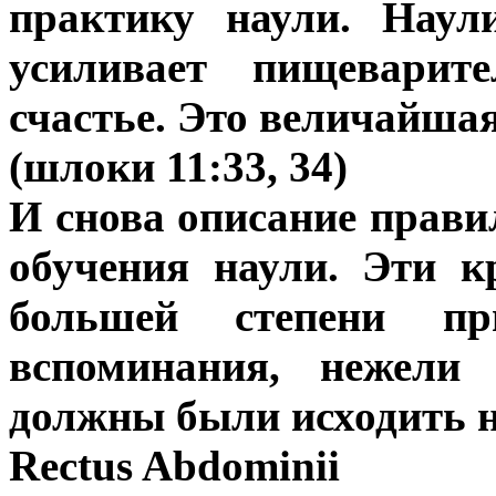
практику наули. Наул
усиливает пищеварит
счастье. Это величайшая
(шлоки 11:33, 34)
И снова описание прави
обучения наули. Эти 
большей степени пр
вспоминания, нежели 
должны были исходить не
Rectus Abdominii