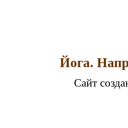
Йога. Напр
Сайт созда