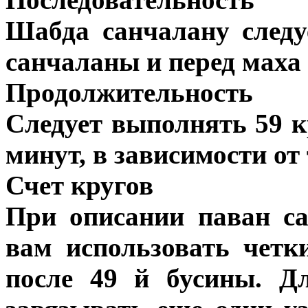
Шабда санчалану следу
санчаланы и перед маха 
Продолжительность
Следует выполнять 59 кр
минут, в зависимости от
Счет кругов
При описании паван с
вам использовать четки
после 49 й бусины. Д