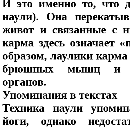
И это именно то, что 
наули). Она перекатыв
живот и связанные с 
карма здесь означает «
образом, лаулики карма
брюшных мышц и вз
органов.
Упоминания в текстах
Техника наули упомин
йоги, однако недоста