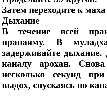
Затем переходите к маха 
Дыхание
В течение всей пра
пранаяму. В муладх
задерживайте дыхание. 
каналу арохан. Снова
несколько секунд при
выдох, спускаясь по кан