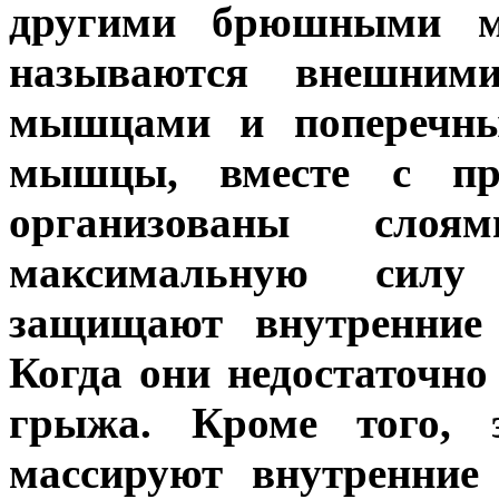
другими брюшными м
называются внешним
мышцами и поперечн
мышцы, вместе с п
организованы слоя
максимальную силу
защищают внутренние
Когда они недостаточно
грыжа. Кроме того,
массируют внутренние