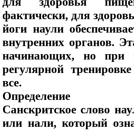
для здоровья пище
фактически, для здоровь
йоги наули обеспечива
внутренних органов. Эт
начинающих, но при 
регулярной тренировк
все.
Определение
Санскритское слово нау
или нали, который озна