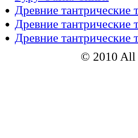
Древние тантрические т
Древние тантрические т
Древние тантрические т
© 2010 All 