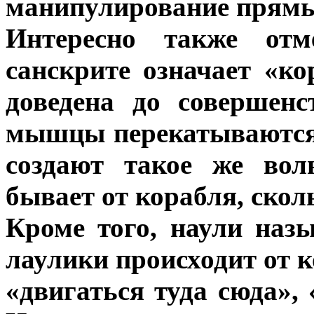
манипулирование прям
Интересно также отм
санскрите означает «ко
доведена до совершен
мышцы перекатываются
создают такое же вол
бывает от корабля, скол
Кроме того, наули наз
лаулики происходит от к
«двигаться туда сюда»,