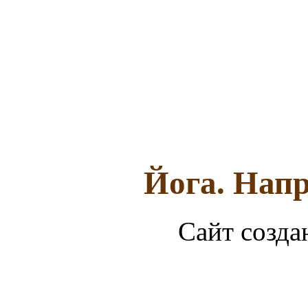
Йога. Напр
Сайт созда