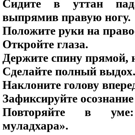
Сидите в уттан пад
выпрямив правую ногу.
Положите руки на право
Откройте глаза.
Держите спину прямой, 
Сделайте полный выдох
Наклоните голову вперед
Зафиксируйте осознание
Повторяйте в уме:
муладхара».