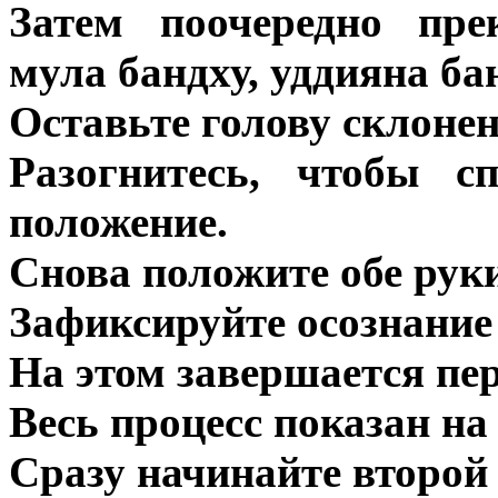
Затем поочередно пре
мула бандху, уддияна ба
Оставьте голову склонен
Разогнитесь, чтобы с
положение.
Снова положите обе руки
Зафиксируйте осознание
На этом завершается пе
Весь процесс показан на
Сразу начинайте второй 