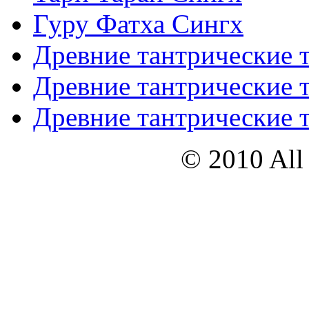
Гуру Фатха Сингх
Древние тантрические т
Древние тантрические т
Древние тантрические т
© 2010 All 