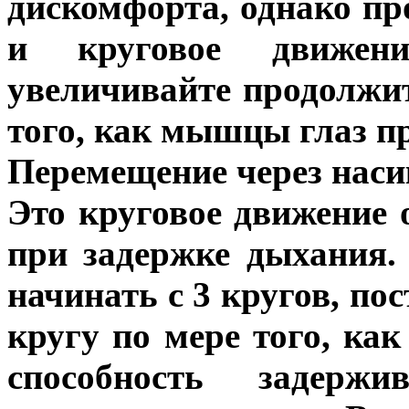
дискомфорта, однако п
и круговое движени
увеличивайте продолжи
того, как мышцы глаз п
Перемещение через наси
Это круговое движение 
при задержке дыхания
начинать с 3 кругов, по
кругу по мере того, ка
способность задерж