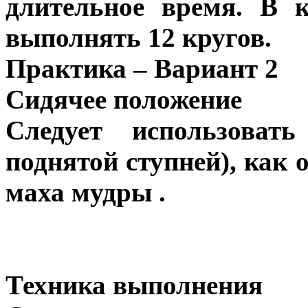
длительное время. В к
выполнять 12 кругов.
Практика – Вариант 2
Сидячее положение
Следует использоват
поднятой ступней), как 
маха мудры .
Техника выполнения