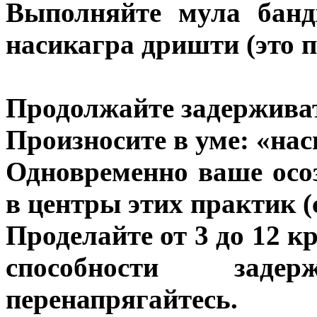
Выполняйте мула банд
насикагра дришти (это п
Продолжайте задержива
Произносите в уме: «нас
Одновременно ваше осо
в центры этих практик (с
Проделайте от 3 до 12 к
способности зад
перенапрягайтесь.