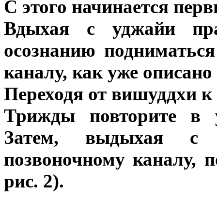
С этого начинается первы
Вдыхая с уджайи пра
осознанию подниматься
каналу, как уже описано
Переходя от вишуддхи к 
Трижды повторите в у
Затем, выдыхая с 
позвоночному каналу, п
рис. 2).