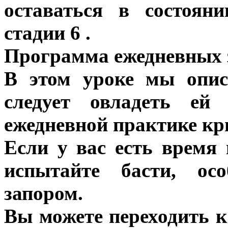
оставаться в состоян
стадии 6 .
Программа ежедневных 
В этом уроке мы опис
следует овладеть ей
ежедневной практике кр
Если у вас есть время
испытайте басти, ос
запором.
Вы можете переходить к