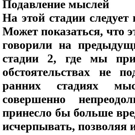
Подавление мыслей
На этой стадии следует
Может показаться, что э
говорили на предыдущи
стадии 2, где мы пр
обстоятельствах не п
ранних стадиях мыс
совершенно непреодо
принесло бы больше вре
исчерпывать, позволяя 