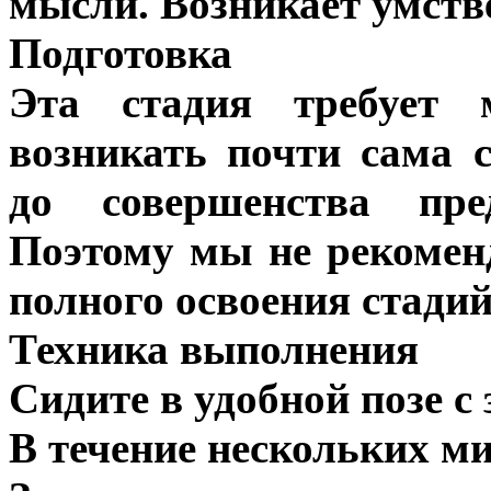
мысли. Возникает умств
Подготовка
Эта стадия требует 
возникать почти сама с
до совершенства пре
Поэтому мы не рекомен
полного освоения стадий 
Техника выполнения
Сидите в удобной позе 
В течение нескольких ми