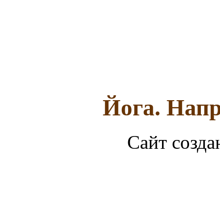
Йога. Напр
Сайт созда