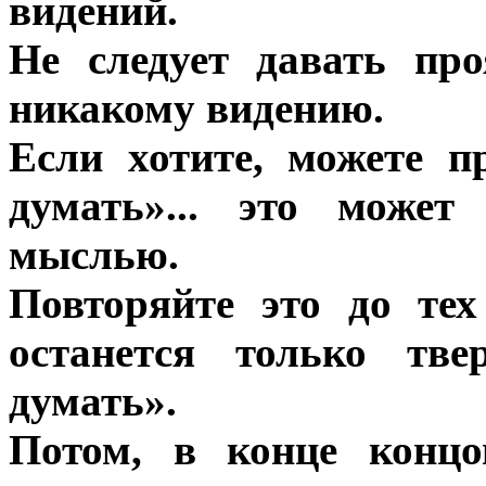
видений.
Не следует давать пр
никакому видению.
Если хотите, можете п
думать»... это может
мыслью.
Повторяйте это до те
останется только тв
думать».
Потом, в конце концо