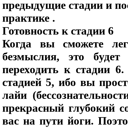
предыдущие стадии и по
практике .
Готовность к стадии 6
Когда вы сможете лег
безмыслия, это будет
переходить к стадии 6
стадией 5, ибо вы прост
лайи (бессознательност
прекрасный глубокий со
вас на пути йоги. Поэт