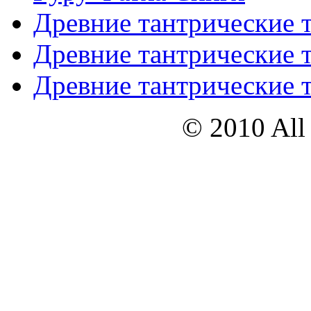
Древние тантрические т
Древние тантрические т
Древние тантрические т
© 2010 All 