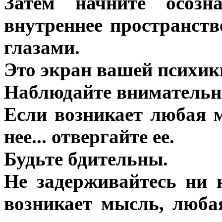
Затем начните осозн
внутреннее пространст
глазами.
Это экран вашей психик
Наблюдайте внимательн
Если возникает любая м
нее... отвергайте ее.
Будьте бдительны.
Не задерживайтесь ни 
возникает мысль, люба