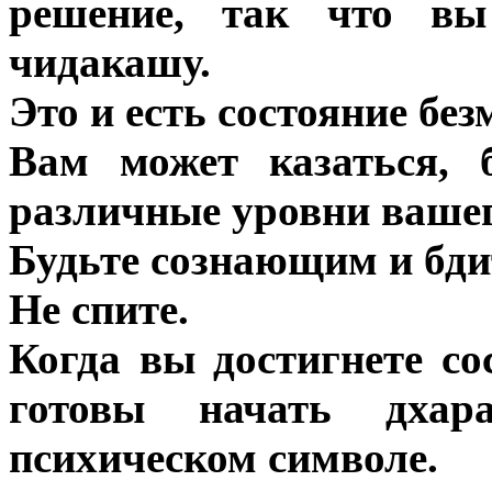
решение, так что вы 
чидакашу.
Это и есть состояние бе
Вам может казаться, 
различные уровни вашег
Будьте сознающим и бд
Не спите.
Когда вы достигнете со
готовы начать дхар
психическом символе.