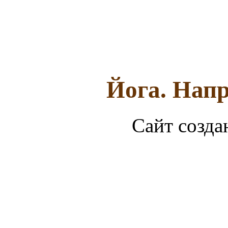
Йога. Напр
Сайт созда