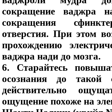
сокращение ваджра на
сокращения сфинк
отверстия. При этом в
прохождению электрич
ваджра нади до мозга.
6. Старайтесь повыша
осознания до такой 
действительно ощуща
ощущение похоже на эл