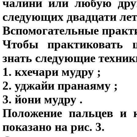
чалини или любую дру
следующих двадцати лет
Вспомогательные практ
Чтобы практиковать 
знать следующие техник
1. кхечари мудру ;
2. уджайи пранаяму ;
3. йони мудру .
Положение пальцев и 
показано на рис. 3.