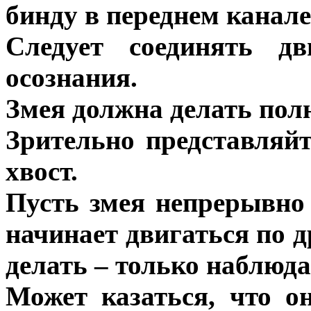
бинду в переднем канале
Следует соединять д
осознания.
Змея должна делать полн
Зрительно представляй
хвост.
Пусть змея непрерывно 
начинает двигаться по д
делать – только наблюда
Может казаться, что о