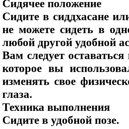
Сидячее положение
Сидите в сиддхасане ил
не можете сидеть в одн
любой другой удобной ас
Вам следует оставаться
которое вы использов
изменять свое физичес
глаза.
Техника выполнения
Сидите в удобной позе.