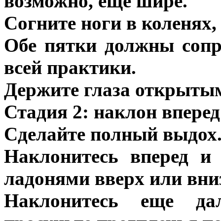
возможно, еще шире.
Согните ноги в коленях,
Обе пятки должны сопр
всей практики.
Держите глаза открыты
Стадия 2: наклон вперед
Сделайте полный выдох
Наклонитесь вперед и
ладонями вверх или вни
Наклонитесь еще да