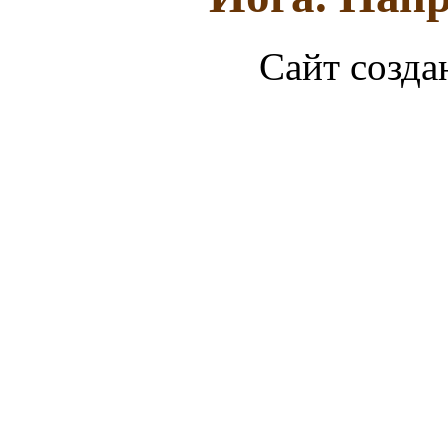
Сайт созда