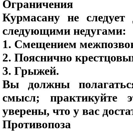
Ограничения
Курмасану не следует
следующими недугами:
1. Смещением межпозвон
2. Пояснично крестцовы
3. Грыжей.
Вы должны полагатьс
смысл; практикуйте 
уверены, что у вас дост
Противопоза