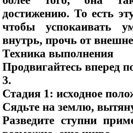
достижению. То есть эт
чтобы успокаивать у
внутрь, прочь от внешне
Техника выполнения
Продвигайтесь вперед по
3.
Стадия 1: исходное поло
Сядьте на землю, вытяну
Разведите ступни прим