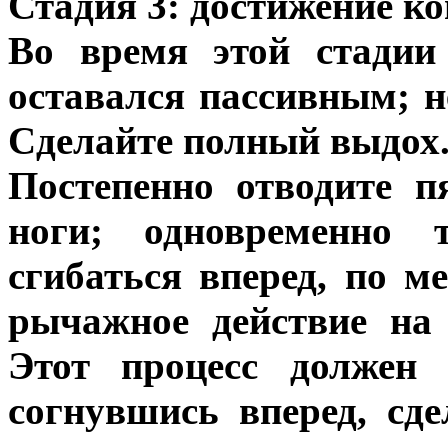
Стадия 3: достижение к
Во время этой стадии
оставался пассивным; 
Сделайте полный выдох
Постепенно отводите 
ноги; одновременно 
сгибаться вперед, по м
рычажное действие на 
Этот процесс должен 
согнувшись вперед, сде