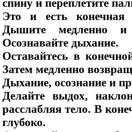
спину и переплетите па
Это и есть конечная 
Дышите медленно и г
Осознавайте дыхание.
Оставайтесь в конечной
Затем медленно возвращ
Дыхание, осознание и п
Делайте выдох, наклон
расслабляя тело. В кон
глубоко.