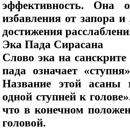
эффективность. Она о
избавления от запора и
достижения расслаблени
Эка Пада Сирасана
Слово эка на санскрите
пада означает «ступня»
Название этой асаны 
одной ступней к голове»
что в конечном положен
головой.