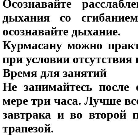
Осознавайте расслабл
дыхания со сгибанием
осознавайте дыхание.
Курмасану можно практ
при условии отсутствия
Время для занятий
Не занимайтесь после
мере три часа. Лучше вс
завтрака и во второй 
трапезой.