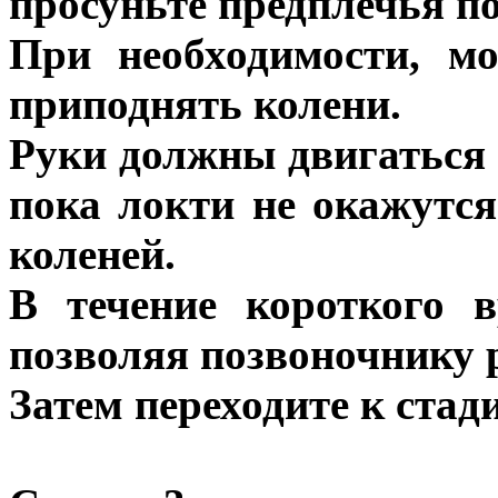
просуньте предплечья по
При необходимости, м
приподнять колени.
Руки должны двигаться в
пока локти не окажутс
коленей.
В течение короткого 
позволяя позвоночнику 
Затем переходите к стади