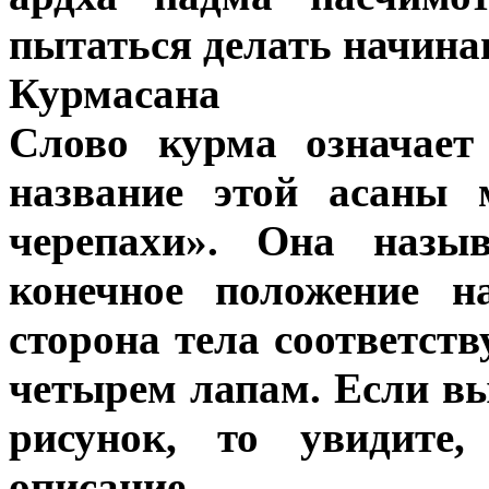
пытаться делать начин
Курмасана
Слово курма означает 
название этой асаны 
черепахи». Она назыв
конечное положение н
сторона тела соответств
четырем лапам. Если в
рисунок, то увидите,
описание.