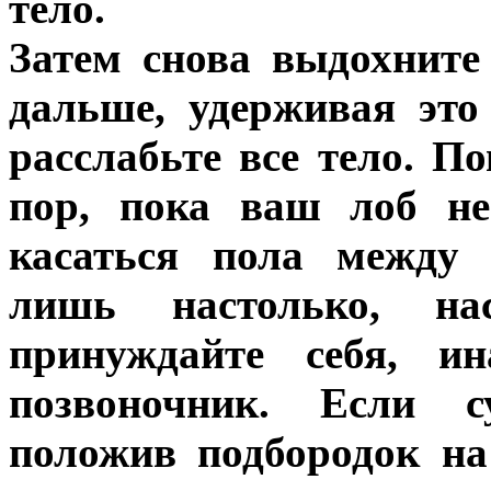
тело.
Затем снова выдохните
дальше, удерживая это
расслабьте все тело. По
пор, пока ваш лоб не
касаться пола между 
лишь настолько, на
принуждайте себя, и
позвоночник. Если су
положив подбородок на