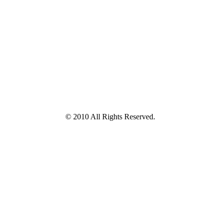
© 2010 All Rights Reserved.