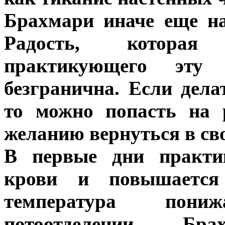
Брахмари иначе еще н
Радость, которая 
практикующего эту 
безгранична. Если дела
то можно попасть на 
желанию вернуться в сво
В первые дни практи
крови и повышается 
температура пон
потоотделении. Бр