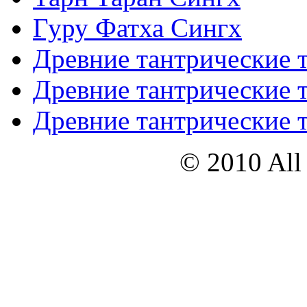
Гуру Фатха Сингх
Древние тантрические т
Древние тантрические т
Древние тантрические т
© 2010 All 