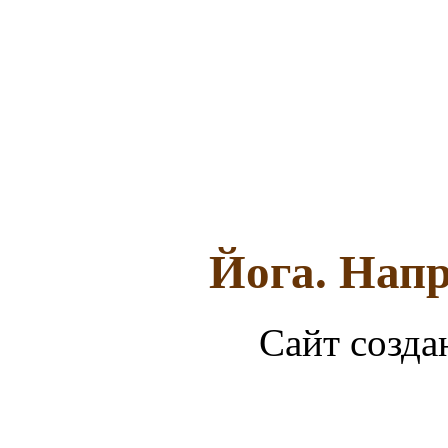
Йога. Напр
Сайт созда