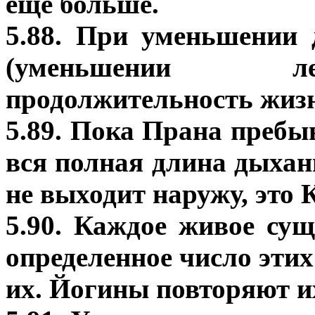
еще больше.
5.88. При уменьшении 
(уменьшении ле
продолжительность жизн
5.89. Пока Прана пребыв
вся полная длина дыхан
не выходит наружу, это 
5.90. Каждое живое сущ
определенное число этих
их. Йогины повторяют их