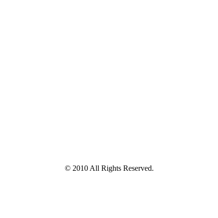
© 2010 All Rights Reserved.