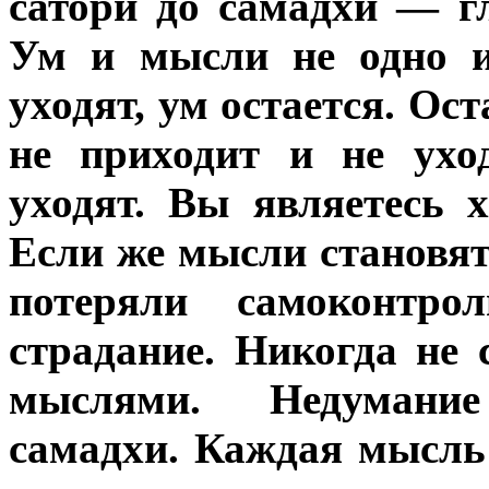
сатори до самадхи — г
Ум и мысли не одно и
уходят, ум остается. Ост
не приходит и не ухо
уходят. Вы являетесь 
Если же мысли становят
потеряли самоконтро
страдание. Никогда не 
мыслями. Недумание
самадхи. Каждая мысль