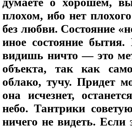
думаете о хорошем, в
плохом, ибо нет плохого
без любви. Состояние «
иное состояние бытия. 
видишь ничто — это ме
объекта, так как сам
облако, тучу. Придет м
она исчезнет, останетс
небо. Тантрики советую
ничего не видеть. Если 