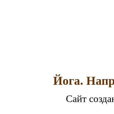
Йога. Напр
Сайт созда