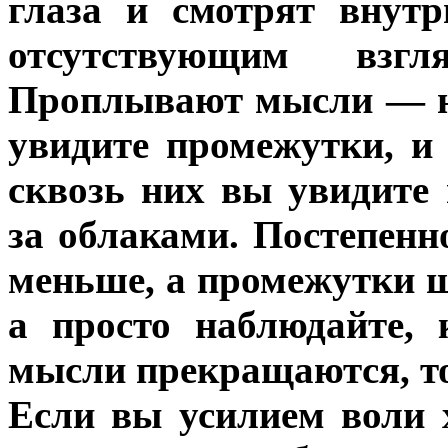
глаза и смотрят внутр
отсутствующим взг
Проплывают мысли — не
увидите промежутки, и
сквозь них вы увидите
за облаками. Постепенн
меньше, а промежутки ш
а просто наблюдайте,
мысли прекращаются, то
Если вы усилием воли 