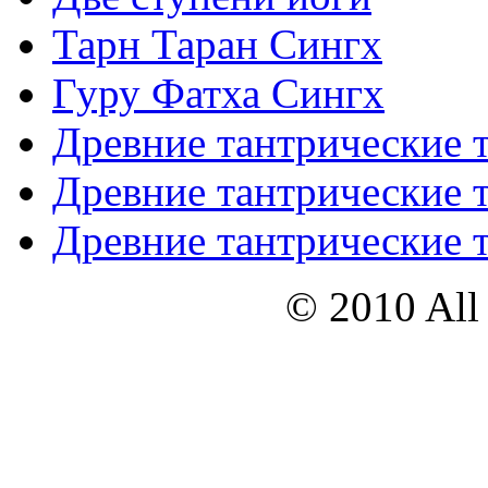
Тарн Таран Сингх
Гуру Фатха Сингх
Древние тантрические т
Древние тантрические т
Древние тантрические т
© 2010 All 