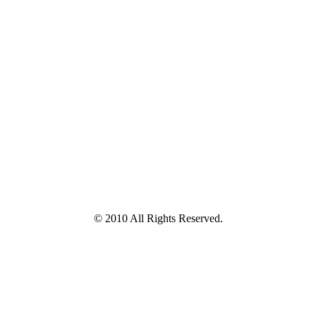
© 2010 All Rights Reserved.