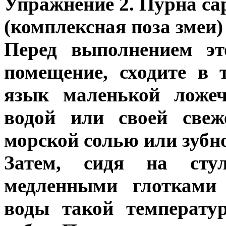
Упражнение 2. Пурна са
(комплексная поза змеи)
Перед выполнением эт
помещение, сходите в т
язык маленькой ложеч
водой или своей свеж
морской солью или зубно
Затем, сидя на стул
медленными глотками
воды такой температу