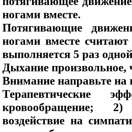
потягивающее движение 
ногами вместе.
Потягивающие движен
ногами вместе считают 
выполняется 5 раз одной 
Дыхание произвольное, ч
Внимание направьте на 
Терапевтические эф
кровообращение; 2)
воздействие на симпат