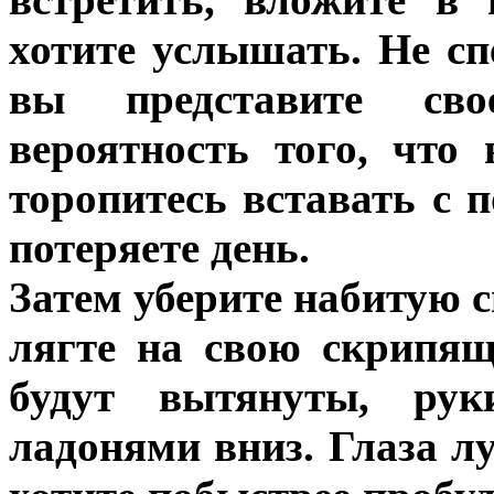
хотите услышать. Не сп
вы представите св
вероятность того, что
торопитесь вставать с 
потеряете день.
Затем уберите набитую 
лягте на свою скрипящ
будут вытянуты, рук
ладонями вниз. Глаза л