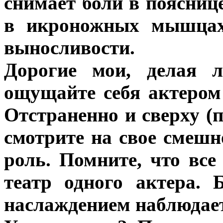
снимает боли в пояснице
в икроножных мышцах;
выносливости.
Дорогие мои, делая л
ощущайте себя актером 
Отстраненно и сверху (
смотрите на свое смешн
роль. Помните, что вс
театр одного актера. 
наслаждением наблюдает