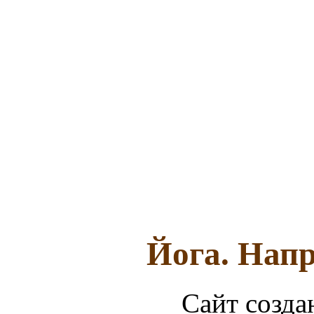
Йога. Напр
Сайт созда