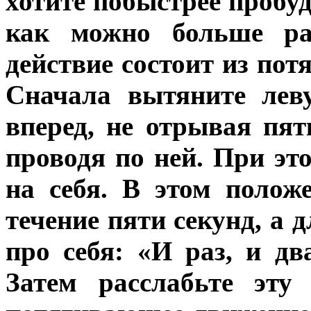
хотите побыстрее пробуд
как можно больше ра
действие состоит из по
Сначала вытяните лев
вперед, не отрывая пят
проводя по ней. При эт
на себя. В этом положе
течение пяти секунд, а 
про себя: «И раз, и дв
Затем расслабьте эту