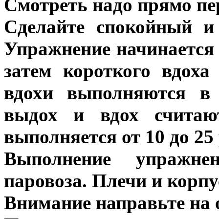
Смотреть надо прямо пер
Сделайте спокойный и
Упражнение начинается с
затем короткого вдоха
вдохи выполняются в
выдох и вдох считаю
выполняется от 10 до 25 
Выполнение упражне
паровоза. Плечи и корп
Внимание направьте на 