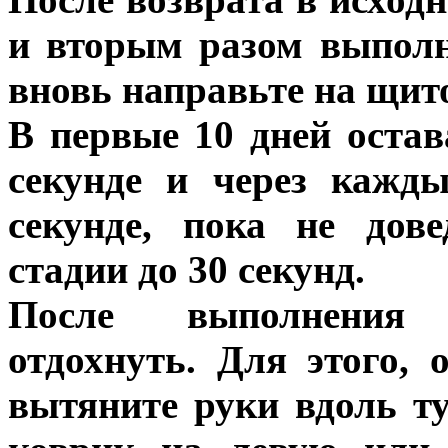
и вторым разом выпол
вновь направьте на щит
В первые 10 дней остав
секунде и через кажд
секунде, пока не дов
стадии до 30 секунд.
После выполнения 
отдохнуть. Для этого, 
вытяните руки вдоль т