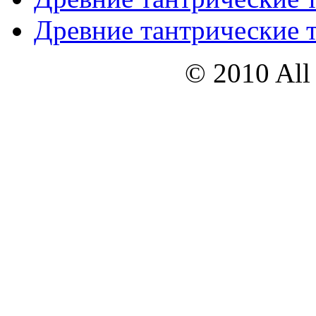
Древние тантрические т
© 2010 All 