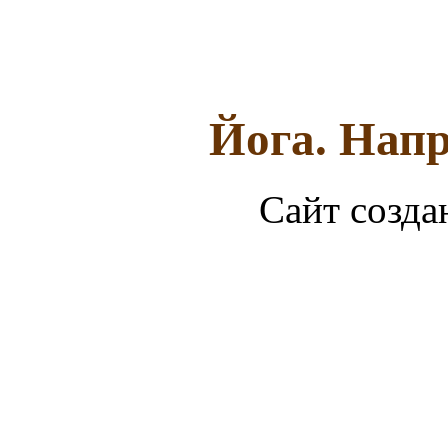
Йога. Напр
Сайт созда