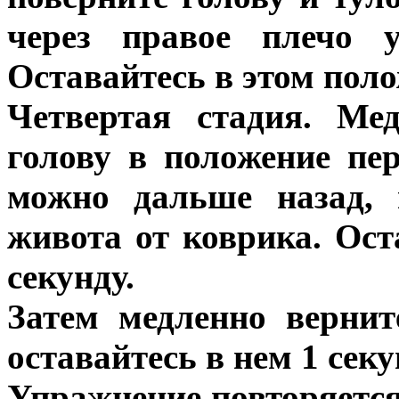
через правое плечо у
Оставайтесь в этом поло
Четвертая стадия. Ме
голову в положение пе
можно дальше назад,
живота от коврика. Ост
секунду.
Затем медленно вернит
оставайтесь в нем 1 секу
Упражнение повторяется,