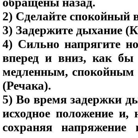
обращены назад.
2) Сделайте спокойный 
3) Задержите дыхание (К
4) Сильно напрягите н
вперед и вниз, как бы
медленным, спокойным 
(Речака).
5) Во время задержки д
исходное положение и,
сохраняя напряжение 