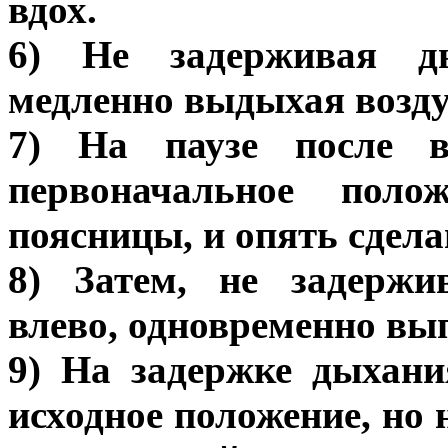
вдох.
6) Не задерживая ды
медленно выдыхая воздух
7) На паузе после в
первоначальное пол
поясницы, и опять сдела
8) Затем, не задержи
влево, одновременно вы
9) На задержке дыхани
исходное положение, но 