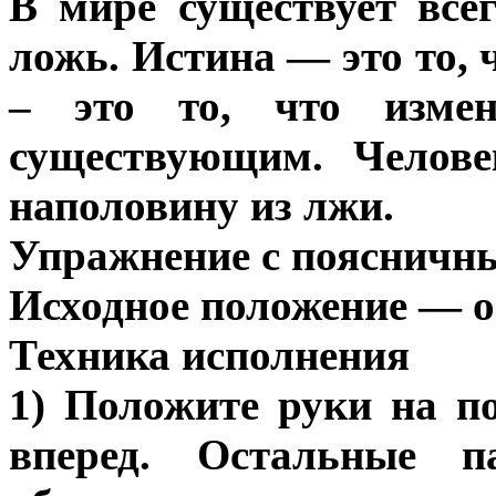
В мире существует все
ложь. Истина — это то, 
– это то, что измен
существующим. Челов
наполовину из лжи.
Упражнение с поясничн
Исходное положение — о
Техника исполнения
1) Положите руки на 
вперед. Остальные 