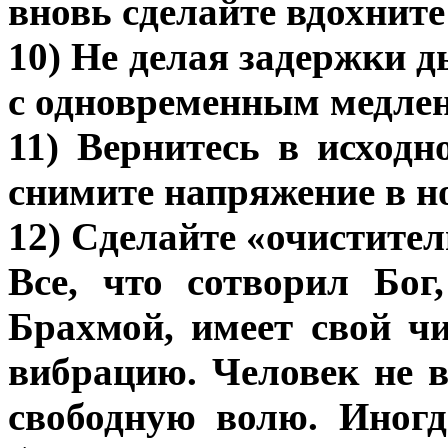
вновь сделайте вдохните 
10) Не делая задержки 
с одновременным медлен
11) Вернитесь в исходн
снимите напряжение в но
12) Сделайте «очистител
Все, что сотворил Бог,
Брахмой, имеет свой ч
вибрацию. Человек не в
свободную волю. Иногд