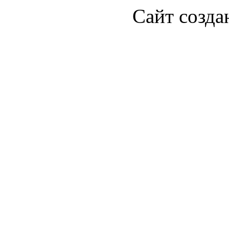
Сайт созда