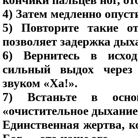
4) Затем медленно опуст
5) Повторите такие о
позволяет задержка дых
6) Вернитесь в исход
сильный выдох через
звуком «Ха!».
7) Встаньте в осно
«очистительное дыхание
Единственная жертва, к