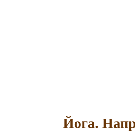
Йога. Напр