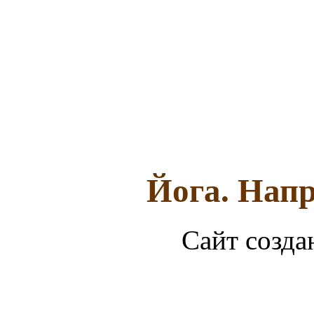
Йога. Напр
Сайт созда