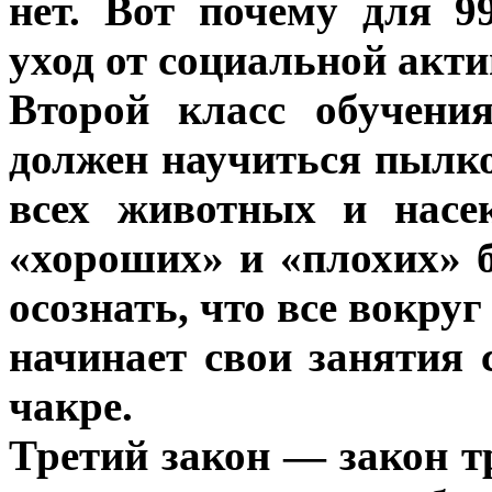
нет. Вот почему для 
уход от социальной акти
Второй класс обучени
должен научиться пылко
всех животных и насе
«хороших» и «плохих» 
осознать, что все вокруг
начинает свои занятия 
чакре.
Третий закон — закон т