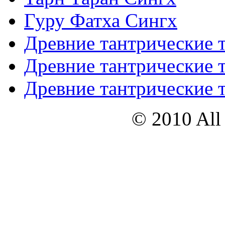
Гуру Фатха Сингх
Древние тантрические т
Древние тантрические т
Древние тантрические т
© 2010 All 