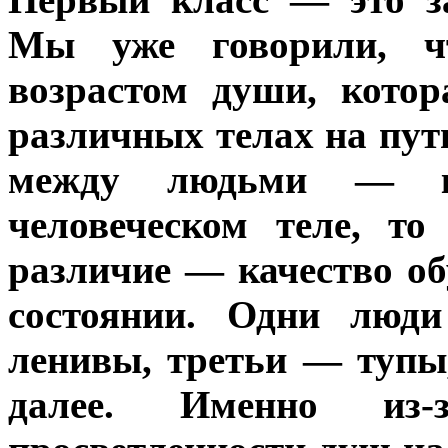
Мы уже говорили, ч
возрастом души, кото
различных телах на пут
между людьми — ко
человеческом теле, то
различие — качество о
состоянии. Одни люд
ленивы, третьи — тупы
далее. Именно из