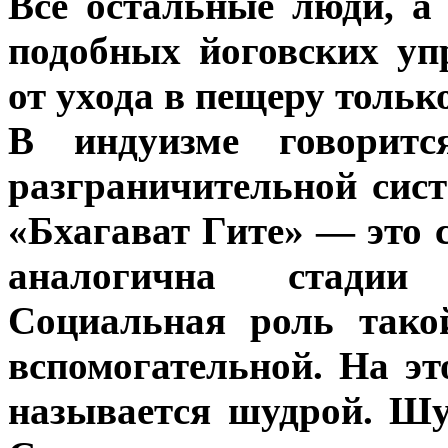
Все остальные люди, а
подобных йоговских уп
от ухода в пещеру тольк
В индуизме говорит
разграничительной сис
«Бхагават Гите» — это 
аналогична стадии
Социальная роль тако
вспомогательной. На эт
называется шудрой. Шу