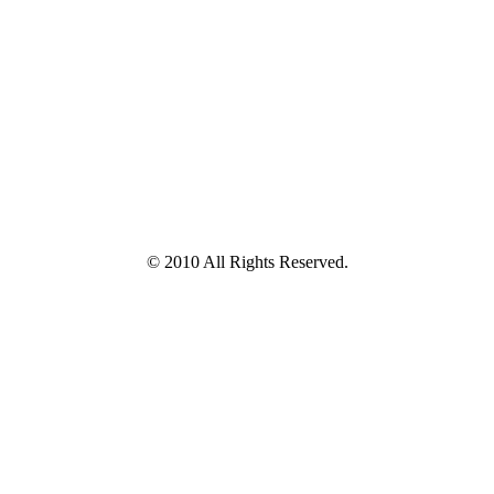
© 2010 All Rights Reserved.