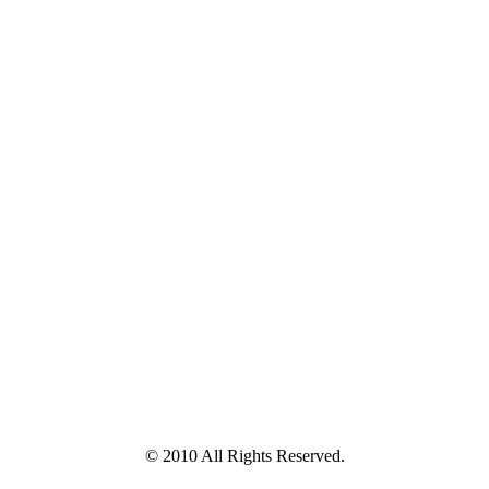
© 2010 All Rights Reserved.