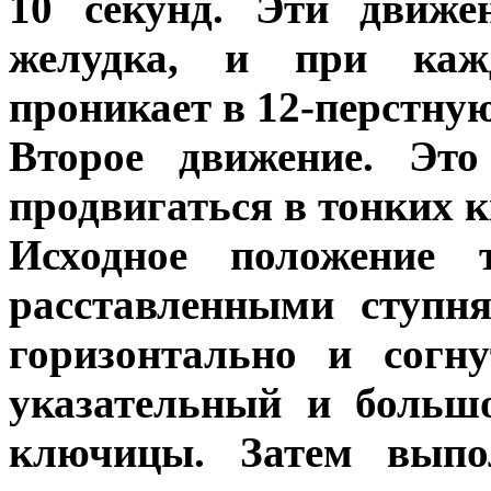
10 секунд. Эти движе
желудка, и при каж
проникает в 12-перстну
Второе движение. Это
продвигаться в тонких 
Исходное положение 
расставленными ступн
горизонтально и согн
указательный и больш
ключицы. Затем выпо