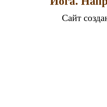
Йога. Напр
Сайт созда