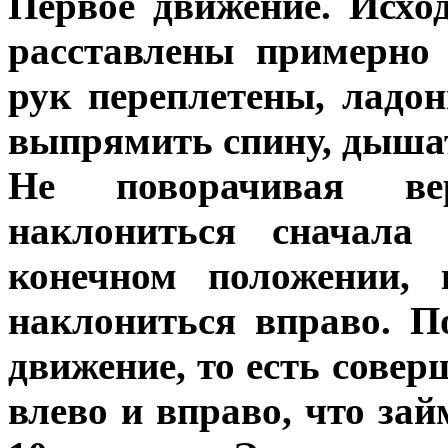
Первое движение. Исход
расставлены примерно
рук переплетены, ладо
выпрямить спину, дыша
Не поворачивая ве
наклониться сначала 
конечном положении, 
наклониться вправо. П
движение, то есть сове
влево и вправо, что за