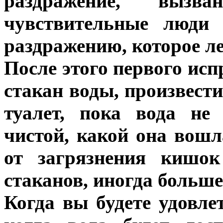
раздражение, вызв
чувствительные люди 
раздражению, которое ле
После этого первого ис
стакан воды, произвести
туалет, пока вода не
чистой, какой она вошл
от загрязнения кишок
стаканов, иногда больше
Когда вы будете удовле