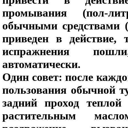
промывания (пол-лит
обычными средствами (
приведен в действие, 
испражнения пошли
автоматически.
Один совет: после каждо
пользования обычной т
задний проход теплой
растительным масло