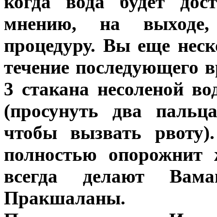
когда вода будет дос
мнению, на выходе
процедуру. Вы еще неск
течение последующего 
3 стакана несоленой в
(просунуть два пальц
чтобы вызвать рвоту)
полностью опорожнит 
всегда делают Вам
Пракшаланы.