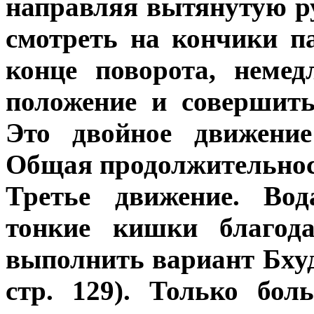
направляя вытянутую р
смотреть на кончики п
конце поворота, немед
положение и совершить
Это двойное движение
Общая продолжительнос
Третье движение. Вод
тонкие кишки благод
выполнить вариант Бхуд
стр. 129). Только бо