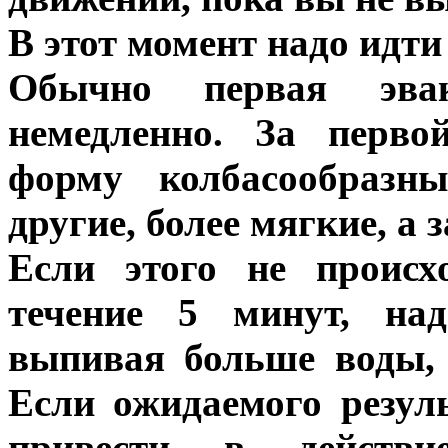
В этот момент надо идти 
Обычно первая эвак
немедленно. За перво
форму колбасообразны
другие, более мягкие, а 
Если этого не происх
течение 5 минут, над
выпивая больше воды, 
Если ожидаемого резуль
привести в действи