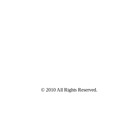
© 2010 All Rights Reserved.