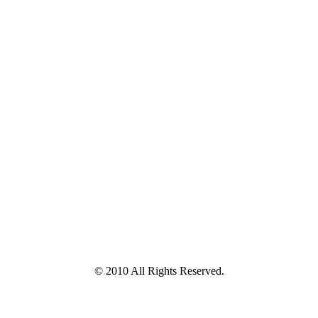
© 2010 All Rights Reserved.