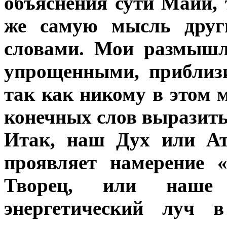
объяснения сути Майи,
же самую мысль други
словами. Мои размышл
упрощенными, приблиз
так как никому в этом
конечных слов выразить
Итак, наш Дух или А
проявляет намерение 
Творец, или наше
энергетический луч 