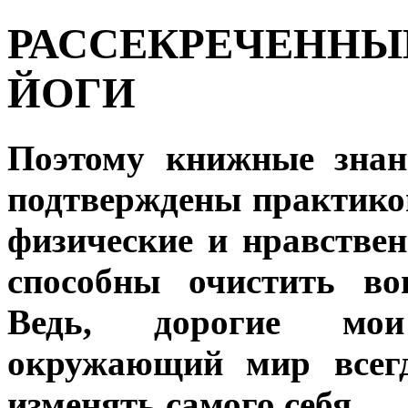
РАССЕКРЕЧЕННЫ
ЙОГИ
Поэтому книжные знан
подтверждены практико
физические и нравстве
способны очистить во
Ведь, дорогие мои 
окружающий мир всегд
изменять самого себя.