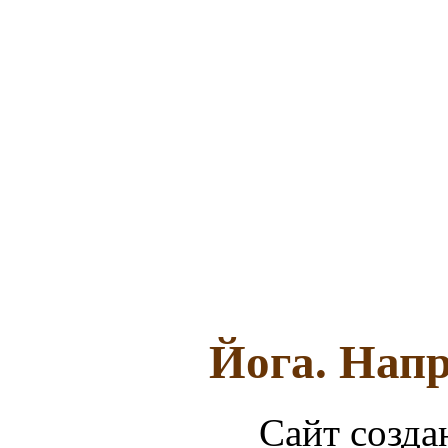
Йога. Напр
Сайт созда