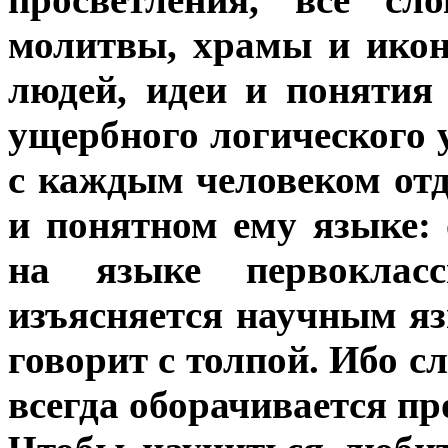
молитвы, храмы и икон
людей, идеи и понятия
ущербного логического 
с каждым человеком отд
и понятном ему языке:
на языке первокласс
изъясняется научным я
говорит с толпой. Ибо с
всегда оборачивается пр