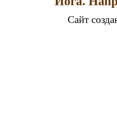
Йога. Напр
Сайт созда