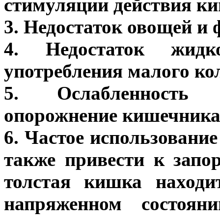
стимуляции действия к
3. Недостаток овощей и 
4. Недостаток жидк
употребления малого ко
5. Ослабленность
опорожнение кишечника
6. Частое использовани
также привести к запо
толстая кишка находи
напряженном состояни