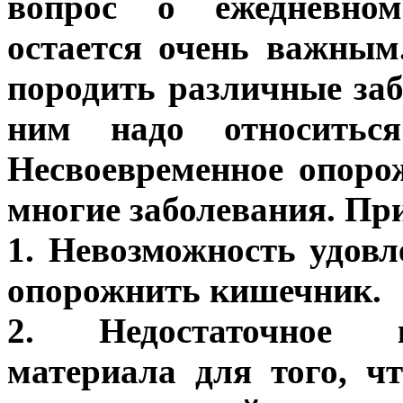
вопрос о ежедневно
остается очень важным
породить различные заб
ним надо относитьс
Несвоевременное опор
многие заболевания. Пр
1. Невозможность удов
опорожнить кишечник.
2. Недостаточное к
материала для того, ч