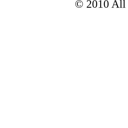
© 2010 All 