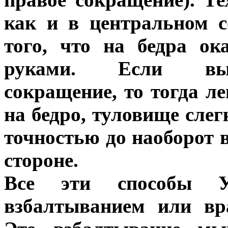
как и в центральном 
того, что на бедра ок
руками. Если выпо
сокращение, то тогда л
на бедро, туловище слег
точностью до наоборот в
стороне.
Все эти способы У
взбалтыванием или в