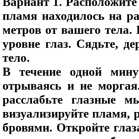
Вариант 1. Расположите
пламя находилось на р
метров от вашего тела.
уровне глаз. Сядьте, д
тело.
В течение одной мину
отрываясь и не моргая.
расслабьте глазные 
визуализируйте пламя, 
бровями. Откройте глаз