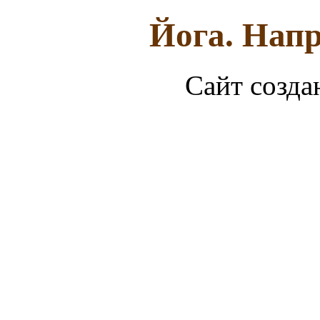
Йога. Напр
Сайт созда