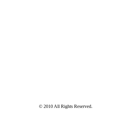
© 2010 All Rights Reserved.