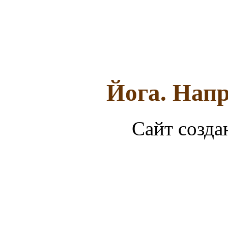
Йога. Напр
Сайт созда