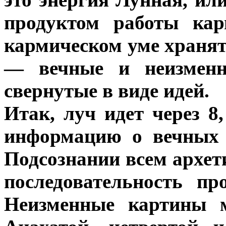
продуктом работы кар
кармическом уме храня
— вечные и неизменн
свернутые в виде идей.
Итак, луч идет через 8
информацию о вечных 
Подсознании всем архет
последовательность пр
Неизменные картины 