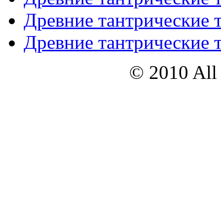
Древние тантрические т
Древние тантрические т
© 2010 All 