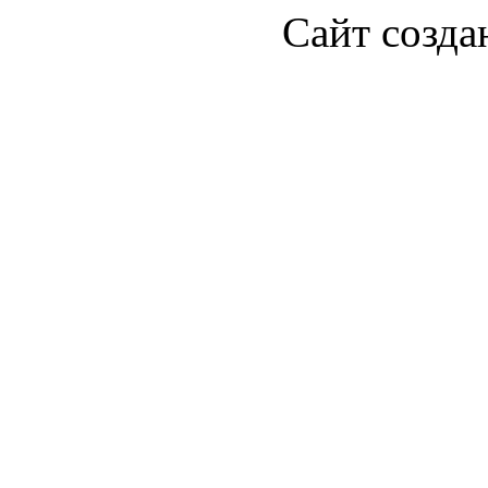
Сайт созда