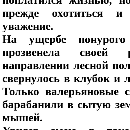
прежде охотиться и 
уважение.
На ущербе понурого
прозвенела своей 
направлении лесной пол
свернулось в клубок и л
Только валерьяновые 
барабанили в сытую зем
мышей.