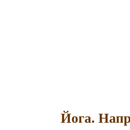
Йога. Напр