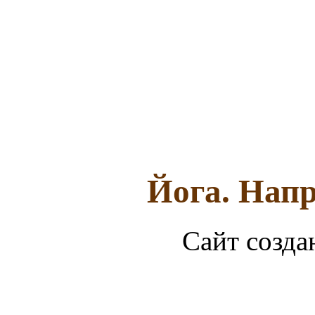
Йога. Напр
Сайт созда