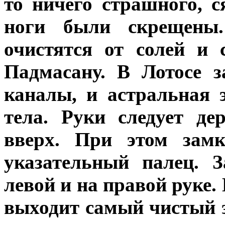
то ничего страшного, 
ноги были скрещены
очистятся от солей и 
Падмасану. В Лотосе з
каналы, и астральная 
тела. Руки следует д
вверх. При этом зам
указательный палец. 
левой и на правой руке.
выходит самый чистый 