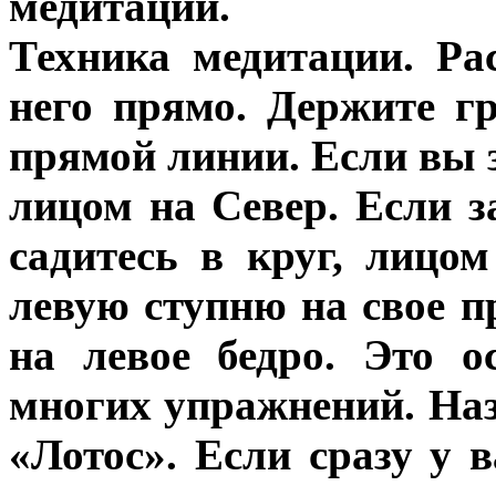
медитации.
Техника медитации. Ра
него прямо. Держите г
прямой линии. Если вы з
лицом на Север. Если з
садитесь в круг, лицо
левую ступню на свое п
на левое бедро. Это о
многих упражнений. На
«Лотос». Если сразу у в