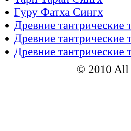
Гуру Фатха Сингх
Древние тантрические т
Древние тантрические т
Древние тантрические т
© 2010 All 