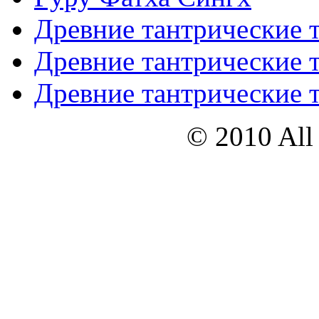
Древние тантрические т
Древние тантрические т
Древние тантрические т
© 2010 All 