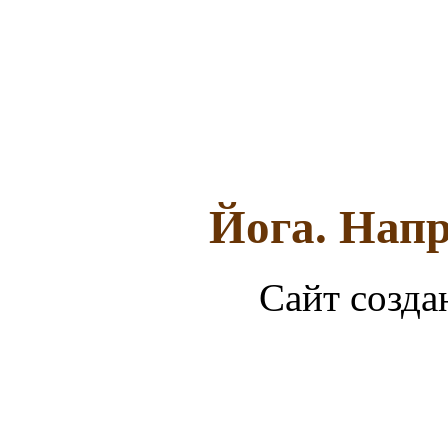
Йога. Напр
Сайт созда