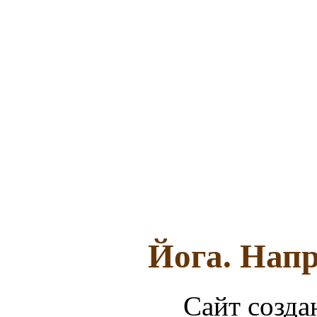
Йога. Напр
Сайт созда