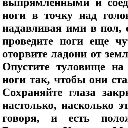
выпрямленными и соед
ноги в точку над голо
надавливая ими в пол, 
проведите ноги еще чу
оторвите ладони от земл
Опустите туловище на
ноги так, чтобы они ста
Сохраняйте глаза закр
настолько, насколько э
говоря, и есть поло