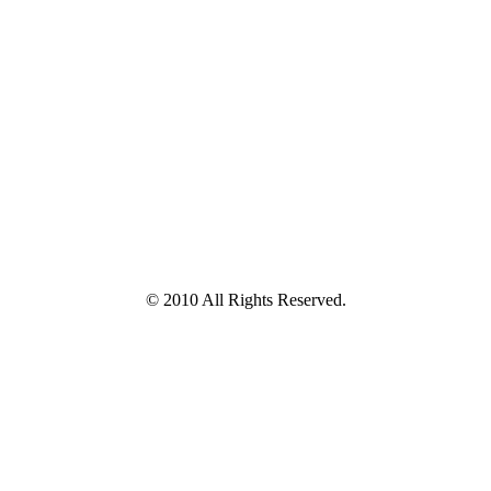
© 2010 All Rights Reserved.