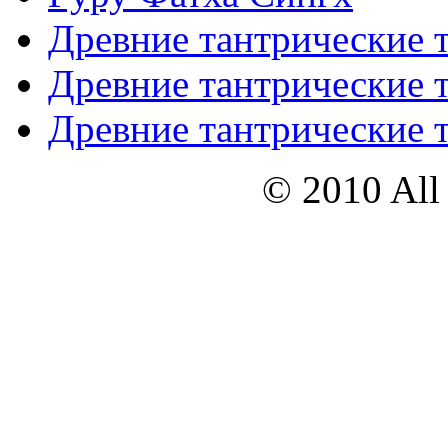
Древние тантрические т
Древние тантрические т
Древние тантрические т
© 2010 All 