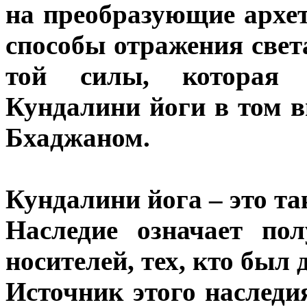
на преобразующие архет
способы отражения света
той силы, которая 
Кундалини йоги в том в
Бхаджаном.
Кундалини йога – это та
Наследие означает по
носителей, тех, кто был д
Источник этого наследия