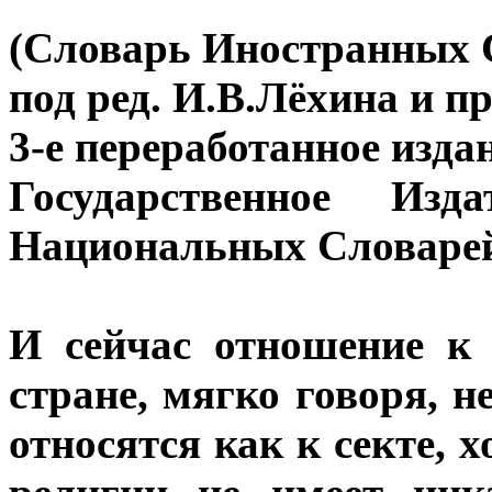
(Словарь Иностранных 
под ред. И.В.Лёхина и п
3-е переработанное изда
Государственное Изд
Национальных Словарей,
И сейчас отношение к
стране, мягко говоря, н
относятся как к секте, 