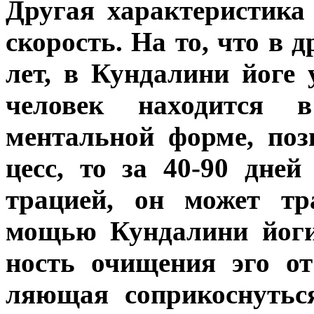
Другая характеристика
скорость. На то, что в 
лет, в Кундалини йоге 
человек находится 
ментальной форме, по
цесс, то за 40-90 дне
трацией, он может тр
мощью Кундалини йоги
ность очищения эго от
ляющая соприкоснутьс