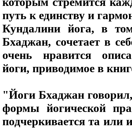
которым стремится каж
путь к единству и гармо
Кундалини йога, в то
Бхаджан, сочетает в се
очень нравится описа
йоги, приводимое в книг
"Йоги Бхаджан говорил,
формы йогической пра
подчеркивается та или 