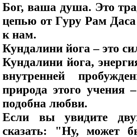
Бог, ваша душа. Это тр
цепью от Гуру Рам Даса 
к нам.
Кундалини йога – это си
Кундалини йога, энерги
внутренней пробужден
природа этого учения –
подобна любви.
Если вы увидите дву
сказать: "Ну, может 