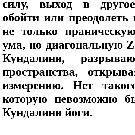
силу, выход в другое
обойти или преодолеть 
не только праническу
ума, но диагональную Z
Кундалини, разрыв
пространства, открыв
измерению. Нет таког
которую невозможно 
Кундалини йоги.