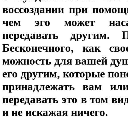
воссоздании при помощи
чем эго может наса
передавать другим. 
Бесконечного, как св
можность для вашей душ
его другим, которые пон
принадлежать вам ил
передавать это в том ви
и не искажая ничего.