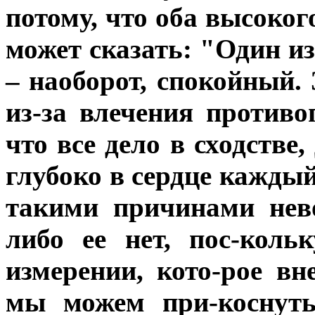
потому, что оба высокого
может сказать: "Один и
– наоборот, спокойный.
из-за влечения противо
что все дело в сходстве,
глубоко в сердце каждый
такими причинами нев
либо ее нет, пос-коль
измерении, кото-рое вн
мы можем при-коснуть