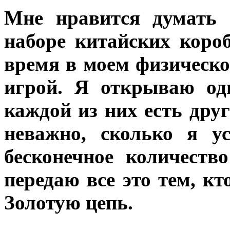
Мне нравится думать 
наборе китайских коро
время в моем физическо
игрой. Я открываю од
каждой из них есть друг
неважно, сколько я у
бесконечное количеств
передаю все это тем, к
Золотую цепь.