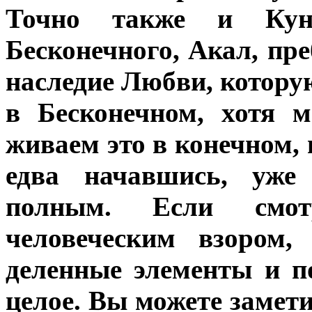
Точно также и Кун
Бесконечного, Акал, пр
наследие Любви, котору
в Бесконечном, хотя 
живаем это в конечном, 
едва начавшись, уже
полным. Если смо
человеческим взором,
деленные элементы и п
целое. Вы можете замет