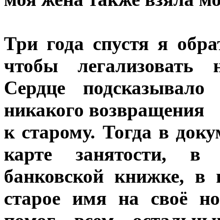
Три года спустя я обра
чтобы легализовать 
Сердце подсказывало
никакого возвращения
к старому. Тогда в док
карте занятости, в 
банковской книжке, в 
старое имя на своё н