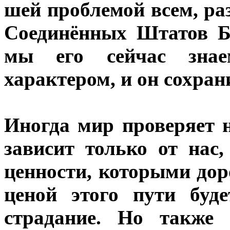
шей проблемой всем, раз
Соединённых Штатов Б
мы его сейчас знае
характером, и он сохран
Иногда мир проверяет 
зависит только от нас
ценности, которыми дор
ценой этого пути буд
страдание. Но также