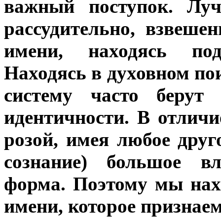
важный поступок. Луч
рассудительно, взвеше
имени, находясь по
Находясь в духовном по
систему часто берут
идентичности. В отличи
розой, имея любое друг
сознание) большое в
форма. Поэтому мы нах
имени, которое признаем