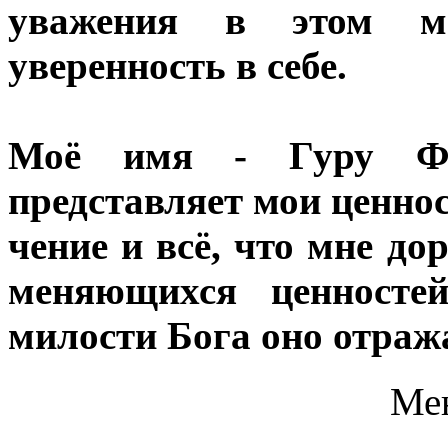
уважения в этом м
уверенность в себе.
Моё имя - Гуру Фа
представляет мои ценнос
чение и всё, что мне до
меняющихся ценносте
милости Бога оно отраж
Ме