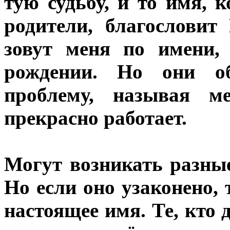
тую судьбу, и то имя, 
родители, благословит
зовут меня по имени,
рождении. Но они об
проблему, называя м
прекрасно работает.
Могут возникать разны
Но если оно узаконено, 
настоящее имя. Те, кто 