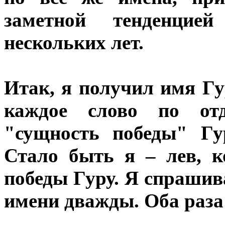
заметной тенденцие
нескольких лет.
Итак, я получил имя Г
каждое слово по отд
"сущность победы" Гу
Стало быть я – лев, 
победы Гуру. Я спрашив
имени дважды. Оба раза 