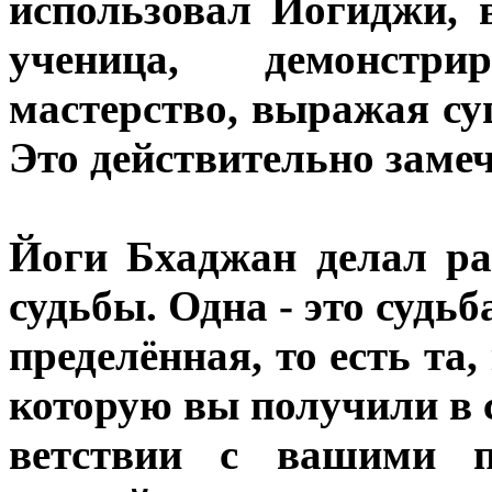
использовал Йогиджи, 
ученица, демонстрир
мастерство, выражая су
Это действительно заме
Йоги Бхаджан делал р
судьбы. Одна - это судьб
пределённая, то есть та
которую вы получили в 
ветствии с вашими 