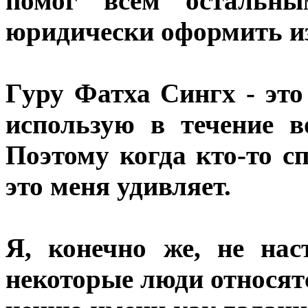
помог всем остальн
юридически оформить и
Гуру Фатха Сингх - это
использую в течение в
Поэтому когда кто-то с
это меня удивляет.
Я, конечно же, не нас
некоторые люди относятс