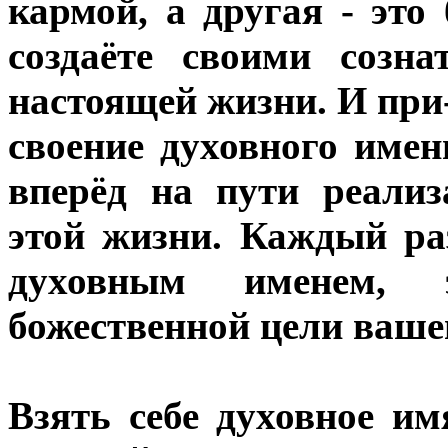
кармой, а другая - это
создаёте своими созн
настоящей жизни. И при
своение духовного имен
вперёд на пути реализ
этой жизни. Каждый раз
духовным именем,
божественной цели ваше
Взять себе духовное им