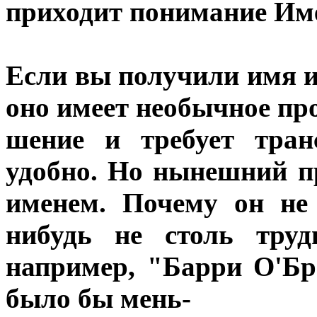
приходит понимание Им
Если вы получили имя и
оно имеет необычное пр
шение и требует тран
удобно. Но нынешний п
именем. Почему он не
нибудь не столь труд
например, "Барри О'Б
было бы мень-