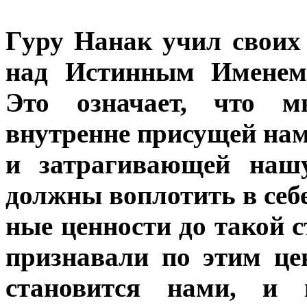
Гуру Нанак учил своих
над Истинным Именем,
Это означает, что 
внутренне присущей на
и затрагивающей наш
должны воплотить в себе
ные ценности до такой с
признавали по этим це
становится нами, и 