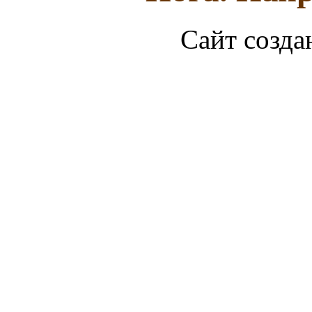
Сайт созда