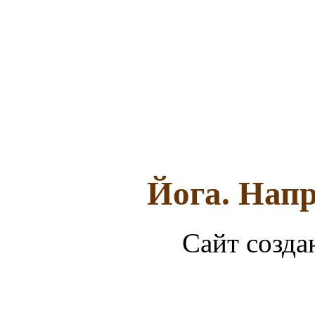
Йога. Напр
Сайт созда