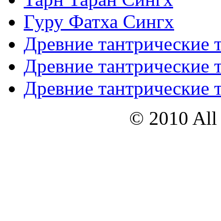
Гуру Фатха Сингх
Древние тантрические т
Древние тантрические т
Древние тантрические т
© 2010 All 