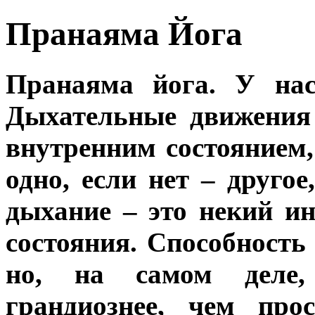
Пранаяма Йога
Пранаяма йога. У нас
Дыхательные движения
внутренним состоянием
одно, если нет – другое
дыхание – это некий и
состояния. Способность
но, на самом деле,
грандиознее, чем про