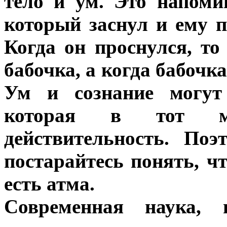
тело и ум. Это напом
который заснул и ему п
Когда он проснулся, то
бабочка, а когда бабочка 
Ум и сознание могут
которая в тот м
действительность. Поэ
постарайтесь понять, ч
есть атма.
Современная наука, 