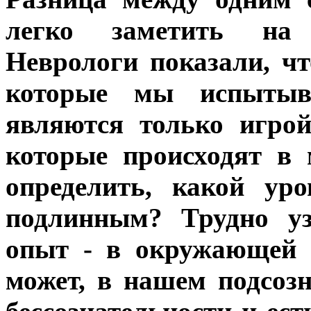
легко заметить на 
Неврологи показали, чт
которые мы испытыв
являются только игрой
которые происходят в 
определить, какой ур
подлинным? Трудно уз
опыт - в окружающей 
может, в нашем подсозн