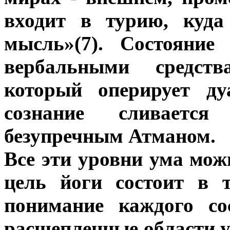
входит в турию, куда
мысль»(7). Состояние
вербальными средств
который оперирует ду
сознание сливаетс
безупречным Атманом.
Все эти уровни ума мож
цель йоги состоит в 
понимание каждого со
расщепленные области 