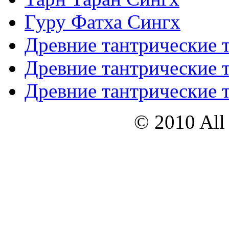
Гуру Фатха Сингх
Древние тантрические т
Древние тантрические т
Древние тантрические т
© 2010 All 