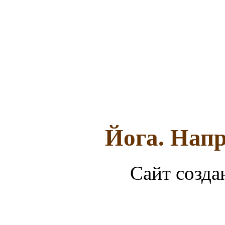
Йога. Напр
Сайт созда