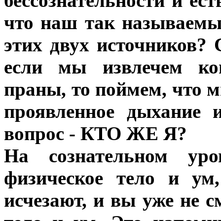
бессознательности и ес
что наш так называемы
этих двух источников? 
если мы извлечем ко
праны, то поймем, что мы
проявленное дыхание и
вопрос - КТО ЖЕ Я?
На сознательном уро
физическое тело и ум
исчезают, и вы уже не с