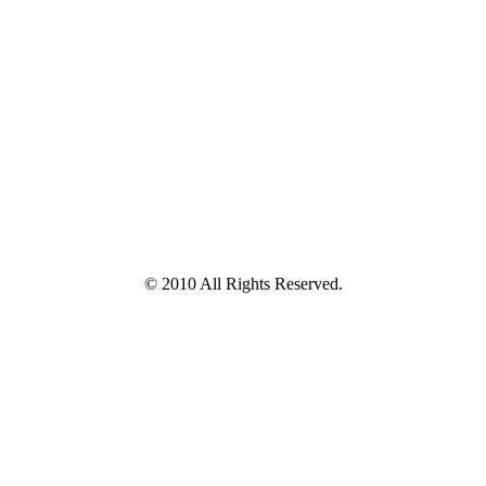
© 2010 All Rights Reserved.