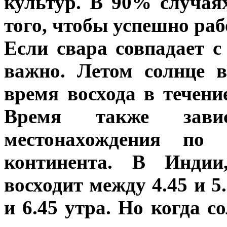
культур. В 90% случая
того, чтобы успешно раб
Если свара совпадает с
важно. Летом солнце 
время восхода в течени
Время также зав
местонахождения по
континента. В Индии
восходит между 4.45 и 5.
и 6.45 утра. Но когда с