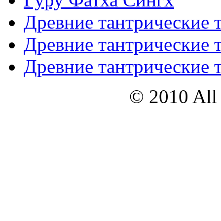
Древние тантрические т
Древние тантрические т
Древние тантрические т
© 2010 All 