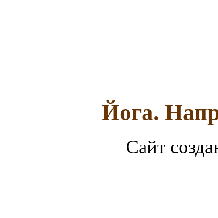
Йога. Напр
Сайт созда