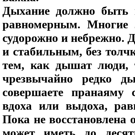
Дыхание должно быть 
равномерным. Многие
судорожно и небрежно.
и стабильным, без толч
тем, как дышат люди, 
чрезвычайно редко д
совершаете пранаяму 
вдоха или выдоха, рав
Пока не восстановлена 
может иметь до десят