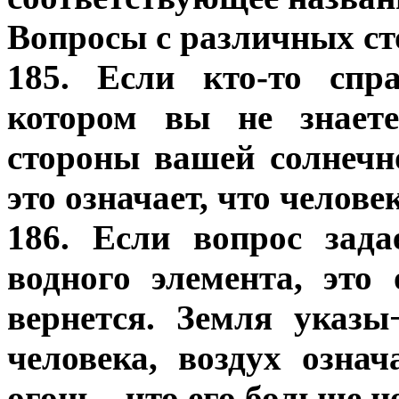
Вопросы с различных ст
185. Если кто-то спр
котором вы не знаете
стороны вашей солнечн
это означает, что челове
186. Если вопрос зада
водного элемента, это 
вернется. Земля указы
человека, воздух означ
огонь - что его больше не