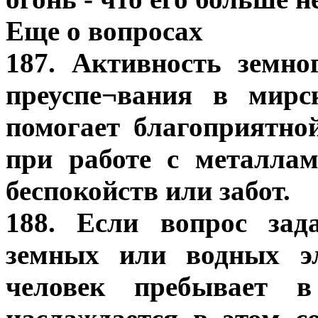
Еще о вопросах
187. Активность земно
преуспе¬вания в мирс
помогает благоприятно
при работе с металла
беспокойств или забот.
188. Если вопрос зад
земных или водных эл
человек пребывает в