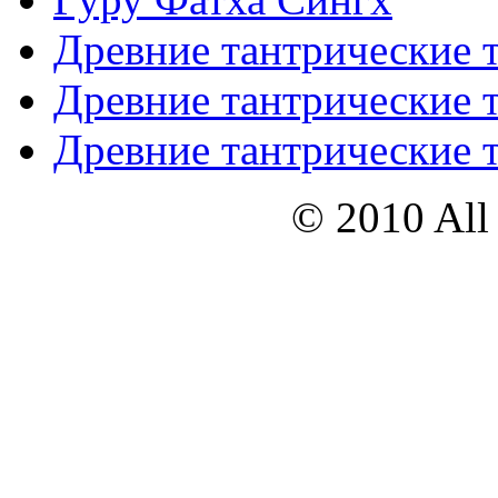
Древние тантрические т
Древние тантрические т
Древние тантрические т
© 2010 All 