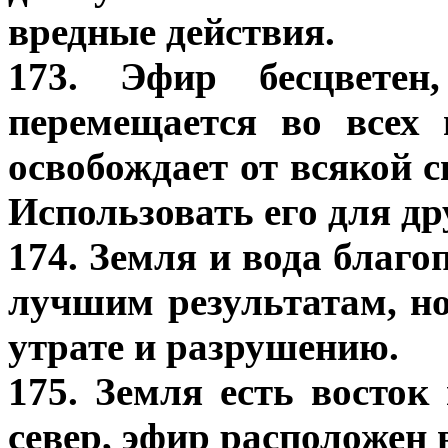
вредные действия.
173. Эфир бесцветен
перемещается во всех 
освобождает от всякой 
Использовать его для др
174. Земля и вода благо
лучшим результатам, но
утрате и разрушению.
175. Земля есть восток 
север, эфир расположен 