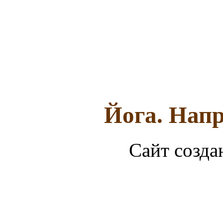
Йога. Напр
Сайт созда