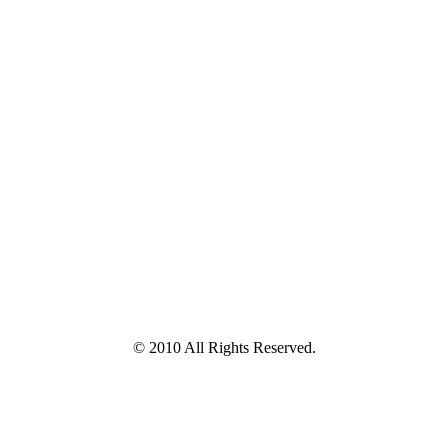
© 2010 All Rights Reserved.