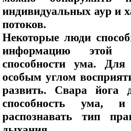
индивидуальных аур и 
потоков.
Некоторые люди способ
информацию этой 
способности ума. Для
особым углом восприят
развить. Свара йога 
способность ума, и
распознавать тип пра
дыхания.