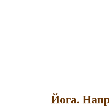
Йога. Напр