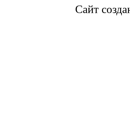
Сайт созда