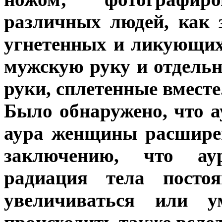
различных людей, как 
угнетенных и ликующих
мужскую руку и отдельн
руки, сплетенные вместе
Было обнаружено, что 
аура женщины расшире
заключению, что ау
радиация тела посто
увеличиваться или у