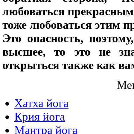
любоваться прекрасным,
тоже любоваться этим п
Это опасность, поэтому
высшее, то это не зн
открыться также как ва
Ме
Хатха йога
Крия йога
Мантра йога