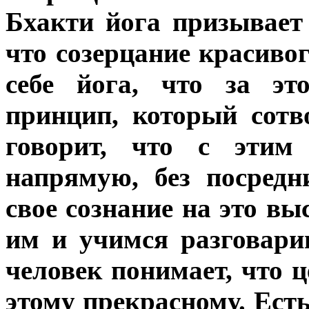
Бхакти йога призывает
что созерцание красивог
себе йога, что за эт
принцип, который сотв
говорит, что с эти
напрямую, без посред
свое сознание на это в
им и учимся разговари
человек понимает, что ц
этому прекрасному. Есть