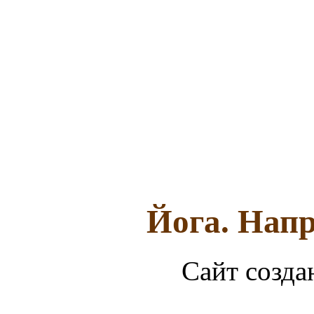
Йога. Напр
Сайт созда