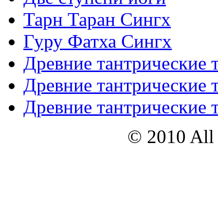
Тарн Таран Сингх
Гуру Фатха Сингх
Древние тантрические т
Древние тантрические т
Древние тантрические т
© 2010 All 