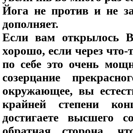
Йога не против и не з
дополняет.
Если вам открылось В
хорошо, если через что-
по себе это очень мощ
созерцание прекрасн
окружающее, вы естест
крайней степени кон
достигаете высшего с
обратная сторона, ч