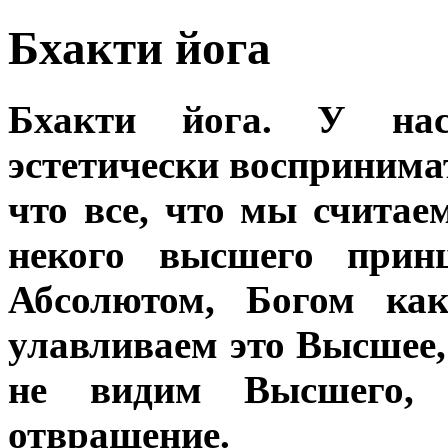
Бхакти йога
Бхакти йога. У нас
эстетически воспринимат
что все, что мы считае
некого высшего прин
Абсолютом, Богом как
улавливаем это Высшее, 
не видим Высшего,
отвращение.