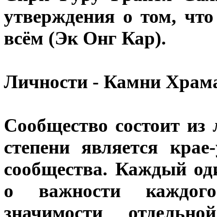
утверждения о том, что
всём (Эк Онг Кар).
Личности - Камни Храм
Сообщество состоит из
степени является кра
сообщества. Каждый од
о важности каждог
значимости отдельно