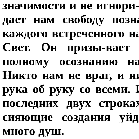
значимости и не игнори-
дает нам свободу позн
каждого встреченного 
Свет. Он призы-вает 
полному осознанию на
Никто нам не враг, и 
рука об руку со всеми.
последних двух строк
сияющие создания уйд
много душ.