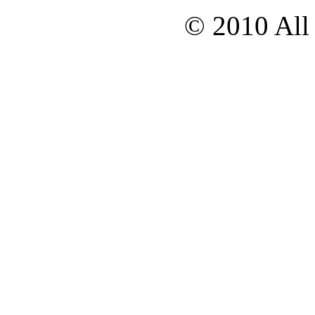
© 2010 All 