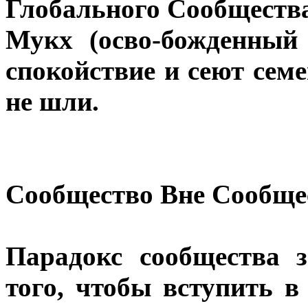
Глобального Сообществ
Мукх (осво-божденный
спокойствие и сеют семе
не шли.
Сообщество Вне Сообще
Парадокс сообщества 
того, чтобы вступить 