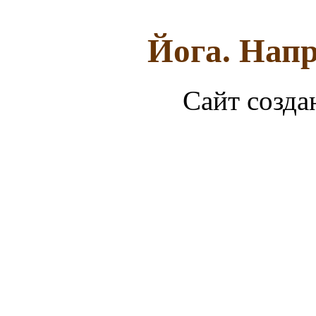
Йога. Напр
Сайт созда