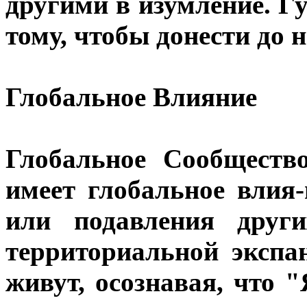
другими в изумление. Г
тому, чтобы донести до н
Глобальное Влияние
Глобальное Сообщество
имеет глобальное влия
или подавления други
территориальной эксп
живут, осознавая, что "