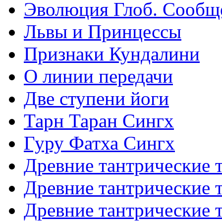
Эволюция Глоб. Сообщ
Львы и Принцессы
Признаки Кундалини
О линии передачи
Две ступени йоги
Тарн Таран Сингх
Гуру Фатха Сингх
Древние тантрические т
Древние тантрические т
Древние тантрические т