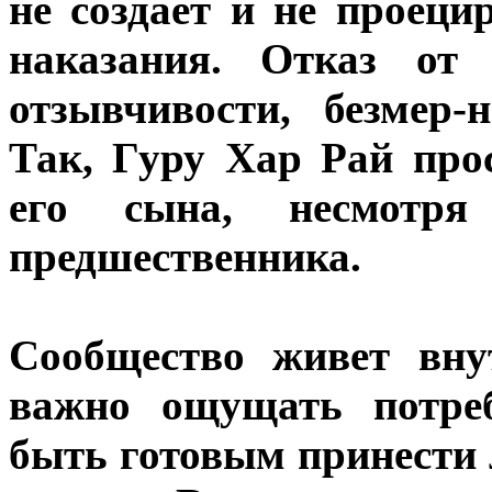
не создает и не проеци
наказания. Отказ от 
отзывчивости, безмер
Так, Гуру Хар Рай про
его сына, несмотр
предшественника.
Сообщество живет вну
важно ощущать потреб
быть готовым принести