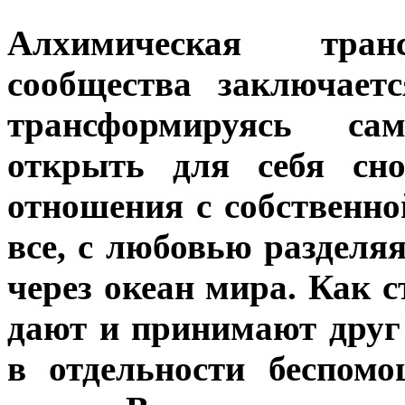
Алхимическая транс
сообщества заключает
трансформируясь са
открыть для себя сно
отношения с собственн
все, с любовью разделяя
через океан мира. Как с
дают и принимают друг
в отдельности беспом